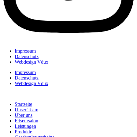
Impressum
Datenschutz
Webdesign Vdux
Impressum
Datenschutz
Webdesign Vdux
Startseite
Unser Team
Über uns
Friseursalon
Leistungen
Produkte