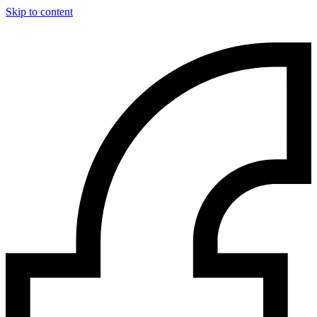
Skip to content