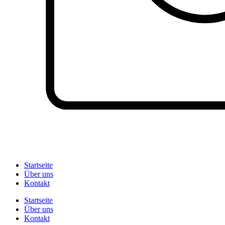
Startseite
Über uns
Kontakt
Startseite
Über uns
Kontakt