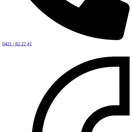
0421 / 82 22 41