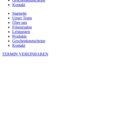
Geschenkgutscheine
Kontakt
Startseite
Unser Team
Über uns
Friseursalon
Leistungen
Produkte
Geschenkgutscheine
Kontakt
TERMIN VEREINBAREN