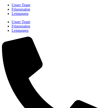
Unser Team
Friseursalon
Leistungen
Unser Team
Friseursalon
Leistungen